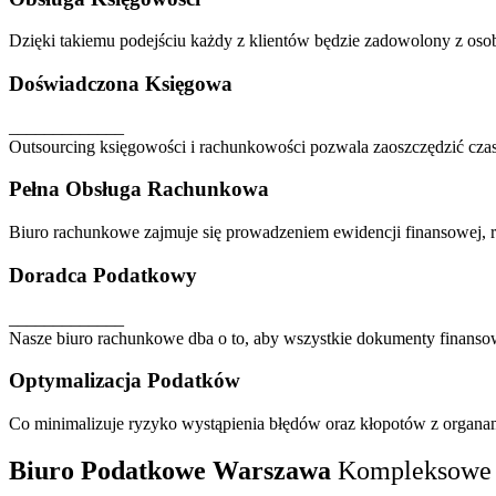
Dzięki takiemu podejściu każdy z klientów będzie zadowolony z os
Doświadczona Księgowa
_____________
Outsourcing księgowości i rachunkowości pozwala zaoszczędzić czas
Pełna Obsługa Rachunkowa
Biuro rachunkowe zajmuje się prowadzeniem ewidencji finansowej, r
Doradca Podatkowy
_____________
Nasze biuro rachunkowe dba o to, aby wszystkie dokumenty finanso
Optymalizacja Podatków
Co minimalizuje ryzyko wystąpienia błędów oraz kłopotów z organ
Biuro Podatkowe Warszawa
Kompleksowe 