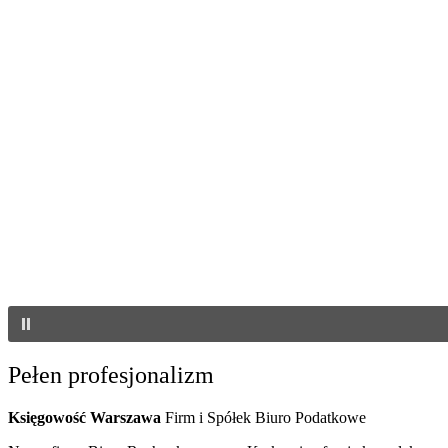
Pełen profesjonalizm
Księgowość Warszawa
Firm i Spółek Biuro Podatkowe